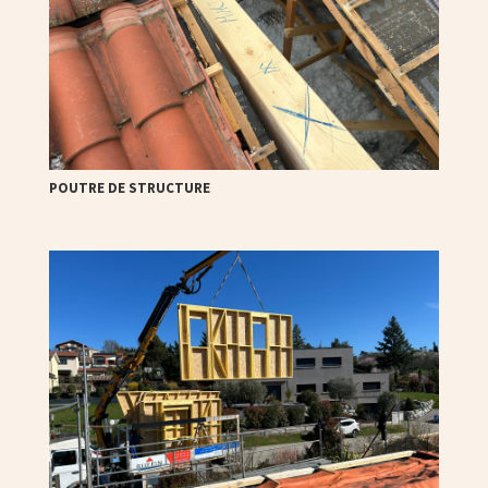
POUTRE DE STRUCTURE