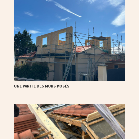
UNE PARTIE DES MURS POSÉS