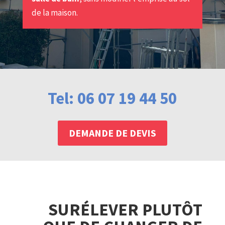
de la maison.
Tel: 06 07 19 44 50
DEMANDE DE DEVIS
SURÉLEVER PLUTÔT