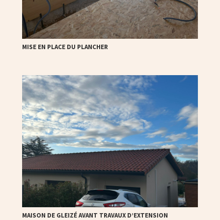
MISE EN PLACE DU PLANCHER
MAISON DE GLEIZÉ AVANT TRAVAUX D’EXTENSION