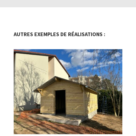
AUTRES EXEMPLES DE RÉALISATIONS :