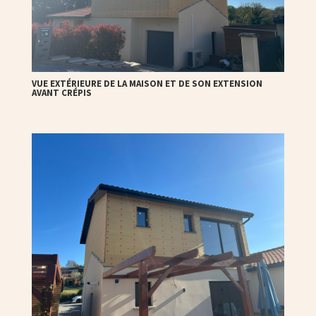
VUE EXTÉRIEURE DE LA MAISON ET DE SON EXTENSION
AVANT CRÉPIS