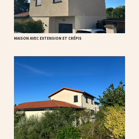
MAISON AVEC EXTENSION ET CRÉPIS