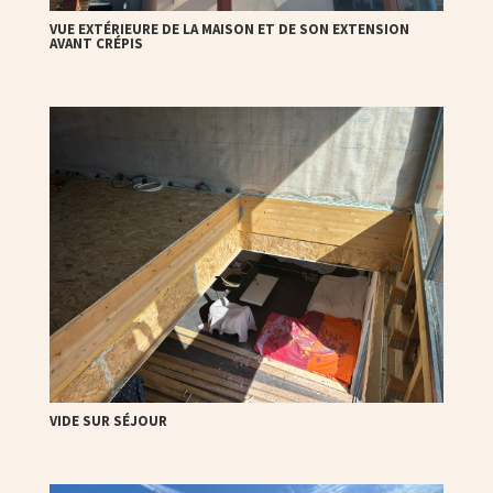
VUE EXTÉRIEURE DE LA MAISON ET DE SON EXTENSION
AVANT CRÉPIS
VIDE SUR SÉJOUR