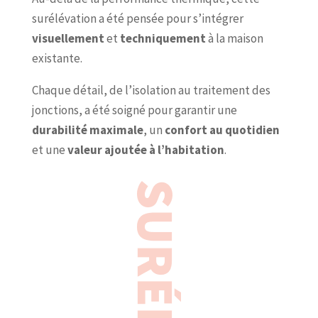
surélévation a été pensée pour s’intégrer
visuellement
et
techniquement
à la maison
existante.
Chaque détail, de l’isolation au traitement des
jonctions, a été soigné pour garantir une
durabilité maximale
, un
confort au quotidien
et une
valeur ajoutée à l’habitation
.