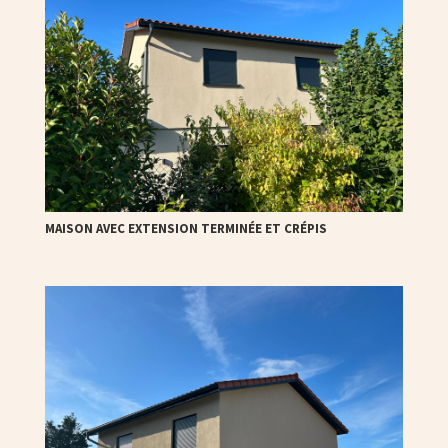
MAISON AVEC EXTENSION TERMINÉE ET CRÉPIS