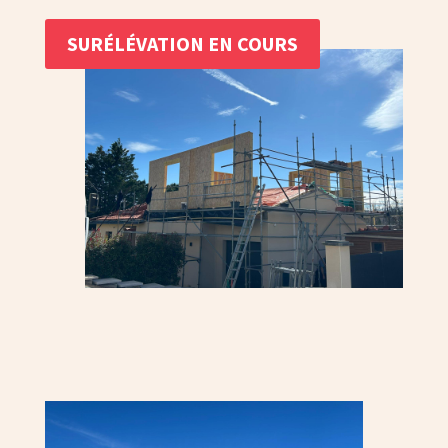
SURÉLÉVATION EN COURS