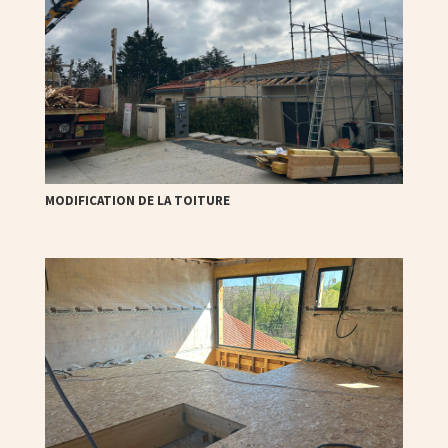
MODIFICATION DE LA TOITURE