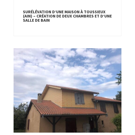
SURÉLÉVATION D’UNE MAISON À TOUSSIEUX
(AIN) – CRÉATION DE DEUX CHAMBRES ET D’UNE
SALLE DE BAIN