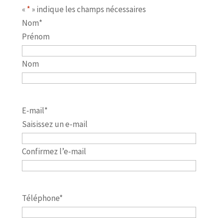
«
*
» indique les champs nécessaires
Nom
*
Prénom
Nom
E-mail
*
Saisissez un e-mail
Confirmez l’e-mail
Téléphone
*