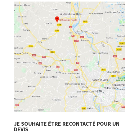
JE SOUHAITE ÊTRE RECONTACTÉ POUR UN
DEVIS