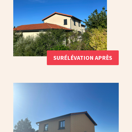
SURÉLÉVATION APRÈS