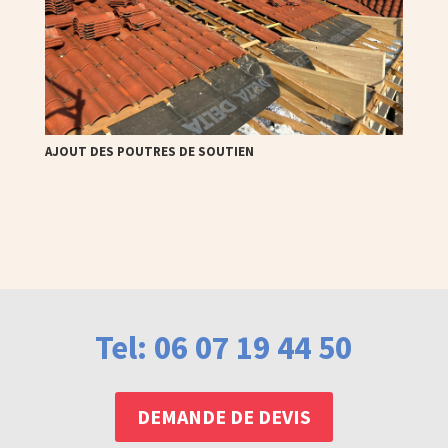
AJOUT DES POUTRES DE SOUTIEN
Tel: 06 07 19 44 50
DEMANDE DE DEVIS