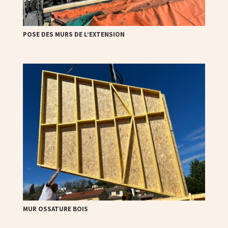
POSE DES MURS DE L’EXTENSION
MUR OSSATURE BOIS