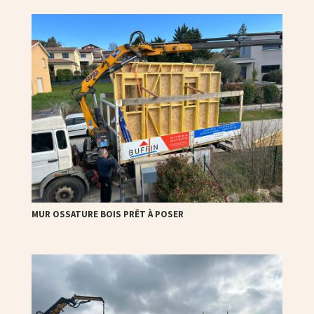
MUR OSSATURE BOIS PRÊT À POSER