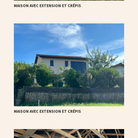
MAISON AVEC EXTENSION ET CRÉPIS
MAISON AVEC EXTENSION ET CRÉPIS