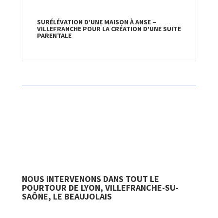
SURÉLÉVATION D’UNE MAISON À ANSE –
VILLEFRANCHE POUR LA CRÉATION D’UNE SUITE
PARENTALE
NOUS INTERVENONS DANS TOUT LE
POURTOUR DE LYON, VILLEFRANCHE-SU-
SAÔNE, LE BEAUJOLAIS