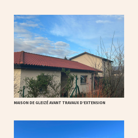
MAISON DE GLEIZÉ AVANT TRAVAUX D’EXTENSION