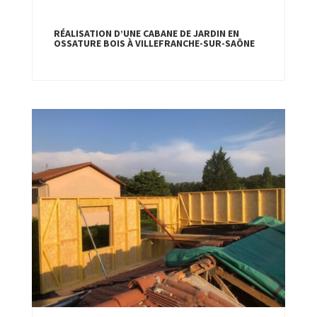
RÉALISATION D’UNE CABANE DE JARDIN EN
OSSATURE BOIS À VILLEFRANCHE-SUR-SAÔNE