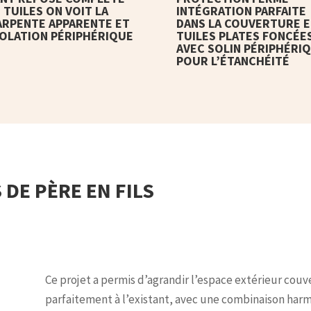
 TUILES ON VOIT LA
INTÉGRATION PARFAITE
RPENTE APPARENTE ET
DANS LA COUVERTURE E
SOLATION PÉRIPHÉRIQUE
TUILES PLATES FONCÉE
AVEC SOLIN PÉRIPHÉRI
POUR L’ÉTANCHÉITÉ
DE PÈRE EN FILS
Ce projet a permis d’agrandir l’espace extérieur couve
parfaitement à l’existant, avec une combinaison har