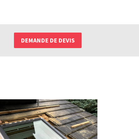
DEMANDE DE DEVIS