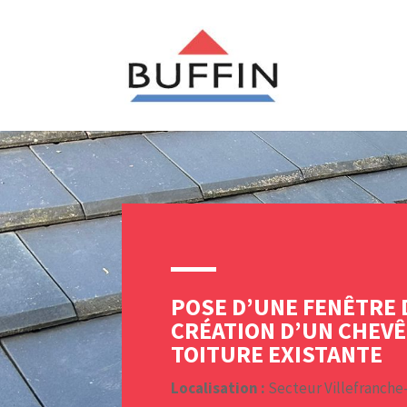
POSE D’UNE FENÊTRE 
CRÉATION D’UN CHEV
TOITURE EXISTANTE
Localisation :
Secteur Villefranche