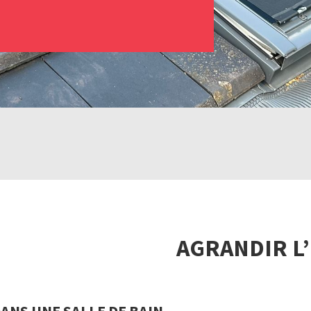
AGRANDIR L