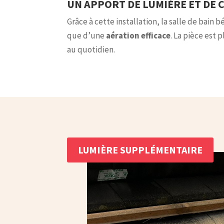
UN APPORT DE LUMIÈRE ET DE 
Grâce à cette installation, la salle de bain
que d’une
aération efficace
. La pièce est 
au quotidien.
LUMIÈRE SUPPLÉMENTAIRE