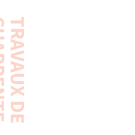
ENTE
TRAVAUX DE