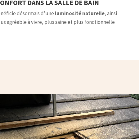
CONFORT DANS LA SALLE DE BAIN
 bénéficie désormais d’une
luminosité naturelle
, ainsi
plus agréable à vivre, plus saine et plus fonctionnelle