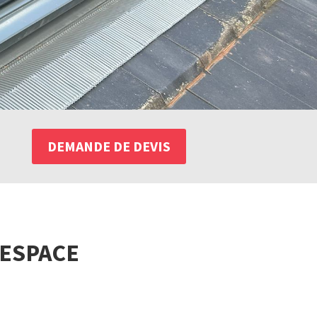
DEMANDE DE DEVIS
’ESPACE