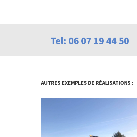
Tel: 06 07 19 44 50
AUTRES EXEMPLES DE RÉALISATIONS :