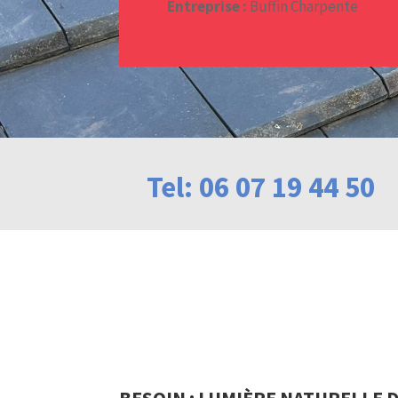
Entreprise :
Buffin Charpente
Tel: 06 07 19 44 50