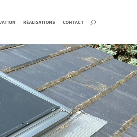
VATION
RÉALISATIONS
CONTACT