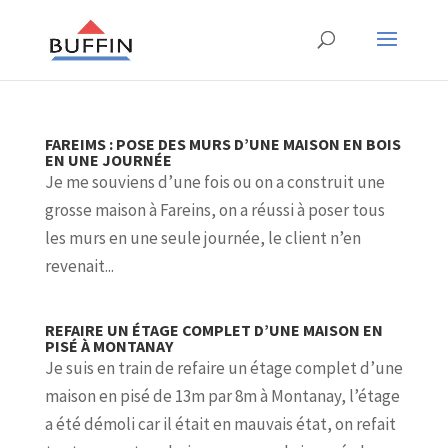
FAREIMS : POSE DES MURS D’UNE MAISON EN BOIS
EN UNE JOURNÉE
Je me souviens d’une fois ou on a construit une
grosse maison à Fareins, on a réussi à poser tous
les murs en une seule journée, le client n’en
revenait...
REFAIRE UN ÉTAGE COMPLET D’UNE MAISON EN
PISÉ À MONTANAY
Je suis en train de refaire un étage complet d’une
maison en pisé de 13m par 8m à Montanay, l’étage
a été démoli car il était en mauvais état, on refait