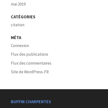
mai 2019
CATÉGORIES
citation
MÉTA
Connexion
Flux des publications
Flux des commentaires
Site de WordPress-FR
BUFFIN CHARPENTES