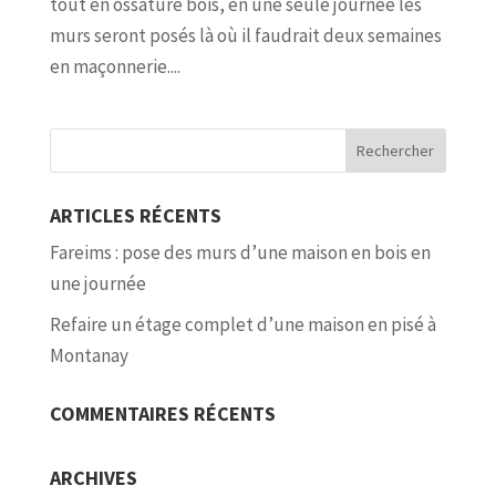
tout en ossature bois, en une seule journée les
murs seront posés là où il faudrait deux semaines
en maçonnerie....
ARTICLES RÉCENTS
Fareims : pose des murs d’une maison en bois en
une journée
Refaire un étage complet d’une maison en pisé à
Montanay
COMMENTAIRES RÉCENTS
ARCHIVES